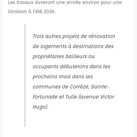
Les travaux dureront une année environ pour une
livraison à l’été 2024.
Trois autres projets de rénovation
de logements à destinations des
propriétaires bailleurs ou
occupants débuterons dans les
prochains mois dans les
communes de Corrèze, Sainte-
Fortunade et Tulle (avenue Victor
Hugo)
.