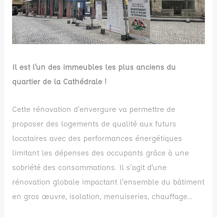
Il est l’un des immeubles les plus anciens du
quartier de la Cathédrale !
Cette rénovation d’envergure va permettre de
proposer des logements de qualité aux futurs
locataires avec des performances énergétiques
limitant les dépenses des occupants grâce à une
sobriété des consommations. Il s’agit d’une
rénovation globale impactant l’ensemble du bâtiment
en gros œuvre, isolation, menuiseries, chauffage…