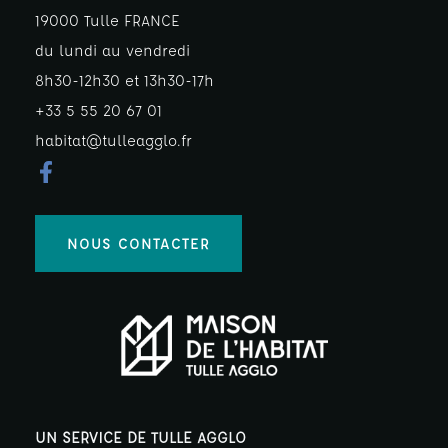
19000 Tulle FRANCE
du lundi au vendredi
8h30-12h30 et 13h30-17h
+33 5 55 20 67 01
habitat@tulleagglo.fr
NOUS CONTACTER
UN SERVICE DE TULLE AGGLO