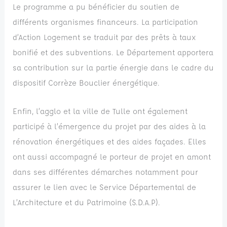
Le programme a pu bénéficier du soutien de
différents organismes financeurs. La participation
d’Action Logement se traduit par des prêts à taux
bonifié et des subventions. Le Département apportera
sa contribution sur la partie énergie dans le cadre du
dispositif Corrèze Bouclier énergétique.
Enfin, l’agglo et la ville de Tulle ont également
participé à l’émergence du projet par des aides à la
rénovation énergétiques et des aides façades. Elles
ont aussi accompagné le porteur de projet en amont
dans ses différentes démarches notamment pour
assurer le lien avec le Service Départemental de
L’Architecture et du Patrimoine (S.D.A.P).