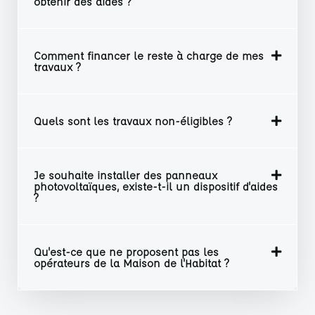
obtenir des aides ?
Comment financer le reste à charge de mes
travaux ?
Quels sont les travaux non-éligibles ?
Je souhaite installer des panneaux
photovoltaïques, existe-t-il un dispositif d'aides
?
Qu'est-ce que ne proposent pas les
opérateurs de la Maison de l'Habitat ?