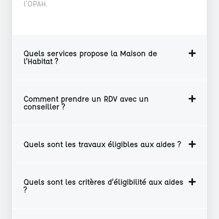
l’OPAH.
Quels services propose la Maison de
l’Habitat ?
Comment prendre un RDV avec un
conseiller ?
Quels sont les travaux éligibles aux aides ?
Quels sont les critères d’éligibilité aux aides
?