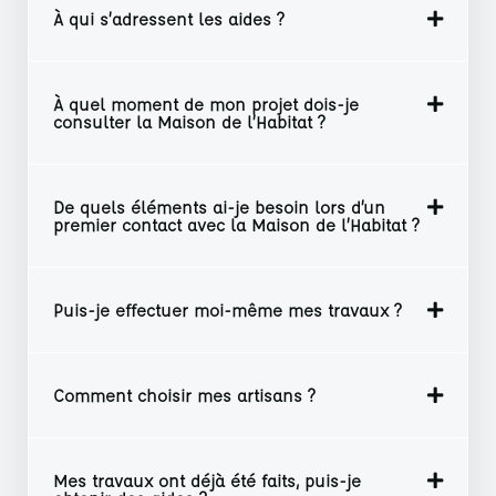
À qui s’adressent les aides ?
À quel moment de mon projet dois-je
consulter la Maison de l’Habitat ?
De quels éléments ai-je besoin lors d’un
premier contact avec la Maison de l’Habitat ?
Puis-je effectuer moi-même mes travaux ?
Comment choisir mes artisans ?
Mes travaux ont déjà été faits, puis-je