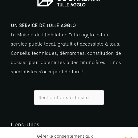
UN SERVICE DE TULLE AGGLO
La Maison de l’Habitat de Tulle agglo est un
service public local, gratuit et accessible à tous.
Conseils techniques, démarches, constitution de
dossier pour obtenir les aides financières… : nos
spécialistes s’occupent de tout !
Liens utiles
Gérer le consentement aux