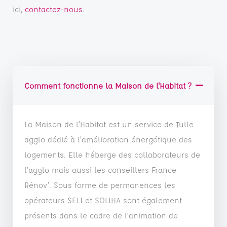
ici,
contactez-nous
.
Comment fonctionne la Maison de l'Habitat ?
La Maison de l’Habitat est un service de Tulle
agglo dédié à l’amélioration énergétique des
logements. Elle héberge des collaborateurs de
l’agglo mais aussi les conseillers France
Rénov’. Sous forme de permanences les
opérateurs SELI et SOLIHA sont également
présents dans le cadre de l’animation de