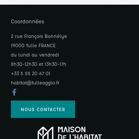
Coordonnées
2 rue François Bonnélye
19000 Tulle FRANCE
du lundi au vendredi
8h30-12h30 et 13h30-17h
+33 5 55 20 67 01
habitat@tulleagglo.fr
NOUS CONTACTER