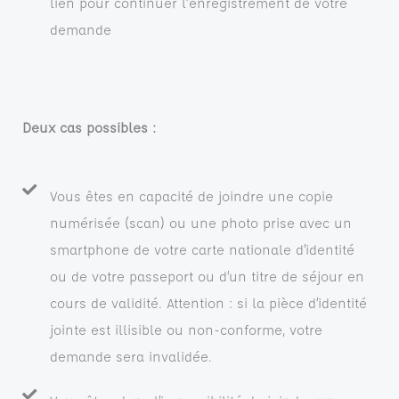
lien pour continuer l’enregistrement de votre
demande
Deux cas possibles :
Vous êtes en capacité de joindre une copie
numérisée (scan) ou une photo prise avec un
smartphone de votre carte nationale d’identité
ou de votre passeport ou d’un titre de séjour en
cours de validité. Attention : si la pièce d’identité
jointe est illisible ou non-conforme, votre
demande sera invalidée.