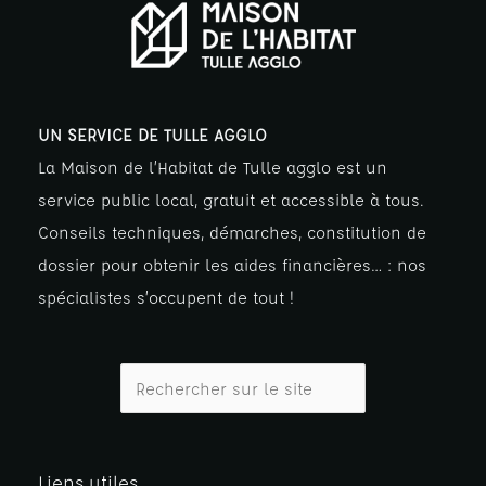
UN SERVICE DE TULLE AGGLO
La Maison de l’Habitat de Tulle agglo est un
service public local, gratuit et accessible à tous.
Conseils techniques, démarches, constitution de
dossier pour obtenir les aides financières… : nos
spécialistes s’occupent de tout !
Liens utiles