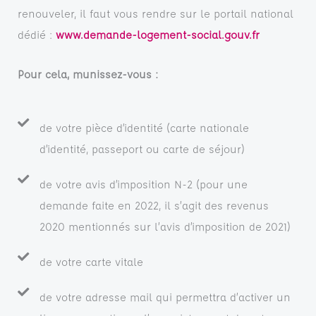
renouveler, il faut vous rendre sur le portail national
dédié :
www.demande-logement-social.gouv.fr
Pour cela, munissez-vous :
de votre pièce d’identité (carte nationale
d’identité, passeport ou carte de séjour)
de votre avis d’imposition N-2 (pour une
demande faite en 2022, il s’agit des revenus
2020 mentionnés sur l’avis d’imposition de 2021)
de votre carte vitale
de votre adresse mail qui permettra d’activer un