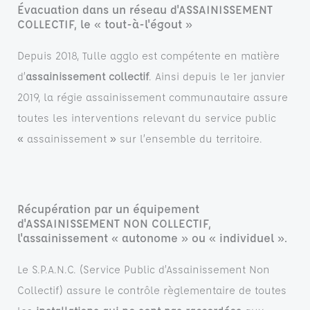
Évacuation dans un réseau d'ASSAINISSEMENT
COLLECTIF, le « tout-à-l'égout »
Depuis 2018, Tulle agglo est compétente en matière
d’
assainissement collectif
. Ainsi depuis le 1er janvier
2019, la régie assainissement communautaire assure
toutes les interventions relevant du service public
« assainissement » sur l’ensemble du territoire.
Récupération par un équipement
d'ASSAINISSEMENT NON COLLECTIF,
l'assainissement « autonome » ou « individuel ».
Le S.P.A.N.C. (Service Public d’Assainissement Non
Collectif) assure le contrôle règlementaire de toutes