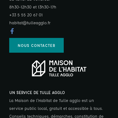
8h30-12h30 et 13h30-17h
+33 5 55 20 67 01
habitat@tulleagglo.fr
NOUS CONTACTER
UN SERVICE DE TULLE AGGLO
La Maison de l’Habitat de Tulle agglo est un
service public local, gratuit et accessible à tous.
Conseils techniques, démarches, constitution de