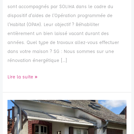
sont accompagnés par SOLIHA dans le cadre du
dispositif d’aides de l’Opération programmée de
l’Habitat (OPAH). Leur objectif ? Réhabiliter
entièrement un bien laissé vacant durant des
années. Quel type de travaux allez-vous effectuer
dans votre maison ? SG : Nous sommes sur une
rénovation énergétique […]
Lire la suite »
Rendre
plus
accessible
notre