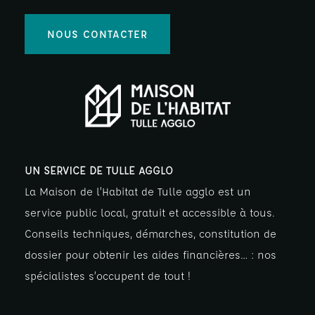
NOUS CONTACTER
UN SERVICE DE TULLE AGGLO
La Maison de l’Habitat de Tulle agglo est un
service public local, gratuit et accessible à tous.
Conseils techniques, démarches, constitution de
dossier pour obtenir les aides financières… : nos
spécialistes s’occupent de tout !