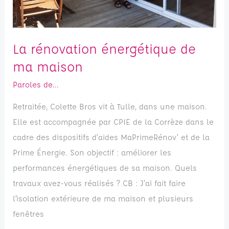
La rénovation énergétique de
ma maison
Paroles de...
Retraitée, Colette Bros vit à Tulle, dans une maison.
Elle est accompagnée par CPIE de la Corrèze dans le
cadre des dispositifs d’aides MaPrimeRénov’ et de la
Prime Énergie. Son objectif : améliorer les
performances énergétiques de sa maison. Quels
travaux avez-vous réalisés ? CB : J’ai fait faire
l’isolation extérieure de ma maison et plusieurs
fenêtres