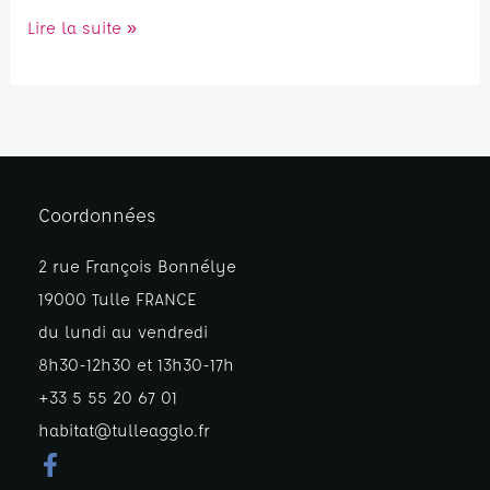
Lire la suite »
Coordonnées
2 rue François Bonnélye
19000 Tulle FRANCE
du lundi au vendredi
8h30-12h30 et 13h30-17h
+33 5 55 20 67 01
habitat@tulleagglo.fr