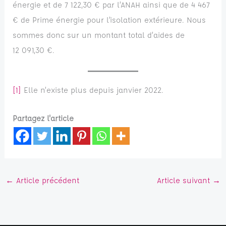
énergie et de 7 122,30 € par l’ANAH ainsi que de 4 467
€ de Prime énergie pour l’isolation extérieure. Nous
sommes donc sur un montant total d’aides de
12 091,30 €.
[1]
Elle n’existe plus depuis janvier 2022.
Partagez l'article
←
Article précédent
Article suivant
→