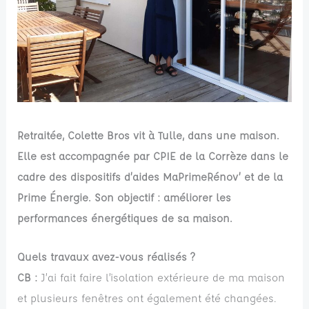
Retraitée, Colette Bros vit à Tulle, dans une maison.
Elle est accompagnée par CPIE de la Corrèze dans le
cadre des dispositifs d’aides MaPrimeRénov’ et de la
Prime Énergie. Son objectif : améliorer les
performances énergétiques de sa maison.
Quels travaux avez-vous réalisés ?
CB :
J’ai fait faire l’isolation extérieure de ma maison
et plusieurs fenêtres ont également été changées.