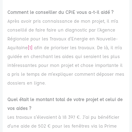
Comment le conseiller du CPIE vous a-t-il aidé ?
Après avoir pris connaissance de mon projet, il m’a
conseillé de faire faire un diagnostic par l’Agence
Régionale pour les Travaux d’Energie en Nouvelle-
Aquitaine
[1]
afin de prioriser les travaux. De là, il m’a
guidée en cherchant les aides qui seraient les plus
intéressantes pour mon projet et chose importante il
a pris le temps de m’expliquer comment déposer mes
dossiers en ligne.
Quel était le montant total de votre projet et celui de
vos aides ?
Les travaux s’élevaient à 18 397 €. J’ai pu bénéficier
d’une aide de 502 € pour les fenêtres via la Prime