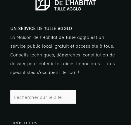
UN SERVICE DE TULLE AGGLO
La Maison de l’Habitat de Tulle agglo est un
service public local, gratuit et accessible à tous.
Conseils techniques, démarches, constitution de
dossier pour obtenir les aides financières… : nos
spécialistes s’occupent de tout !
Liens utiles