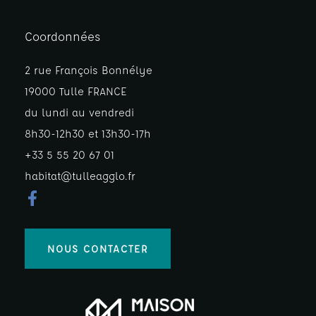
Coordonnées
2 rue François Bonnélye
19000 Tulle FRANCE
du lundi au vendredi
8h30-12h30 et 13h30-17h
+33 5 55 20 67 01
habitat@tulleagglo.fr
NOUS CONTACTER