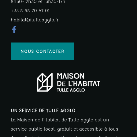
8h30-12h30 et 13h30-17h
+33 5 55 20 67 01
habitat@tulleagglo.fr
NOUS CONTACTER
UN SERVICE DE TULLE AGGLO
La Maison de l’Habitat de Tulle agglo est un
service public local, gratuit et accessible à tous.